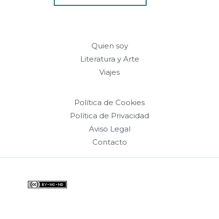
Quien soy
Literatura y Arte
Viajes
Política de Cookies
Política de Privacidad
Aviso Legal
Contacto
Web bajo licencia Creative Commons