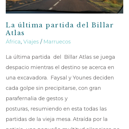
La última partida del Billar
Atlas
África
,
Viajes
/
Marruecos
La última partida del Billar Atlas se juega
despacio mientras el destino se acerca en
una excavadora. Faysal y Younes deciden
cada golpe sin precipitarse, con gran
parafernalia de gestos y
posturas, resumiendo en esta todas las
partidas de la vieja mesa. Atraída por la