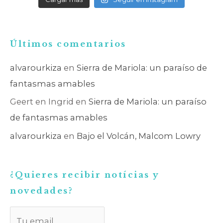
Últimos comentarios
alvarourkiza
en
Sierra de Mariola: un paraíso de
fantasmas amables
Geert en Ingrid
en
Sierra de Mariola: un paraíso
de fantasmas amables
alvarourkiza
en
Bajo el Volcán, Malcom Lowry
¿Quieres recibir notícias y
novedades?