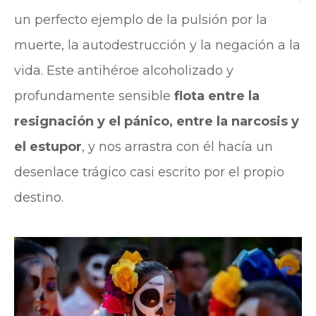
un perfecto ejemplo de la pulsión por la
muerte, la autodestrucción y la negación a la
vida. Este antihéroe alcoholizado y
profundamente sensible
flota entre la
resignación y el pánico, entre la narcosis y
el estupor
, y nos arrastra con él hacía un
desenlace trágico casi escrito por el propio
destino.