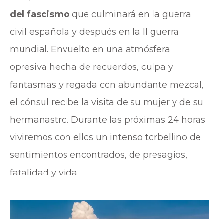
del fascismo
que culminará en la guerra
civil española y después en la II guerra
mundial. Envuelto en una atmósfera
opresiva hecha de recuerdos, culpa y
fantasmas y regada con abundante mezcal,
el cónsul recibe la visita de su mujer y de su
hermanastro. Durante las próximas 24 horas
viviremos con ellos un intenso torbellino de
sentimientos encontrados, de presagios,
fatalidad y vida.