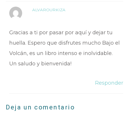
ALVAROURKIZA
Gracias a ti por pasar por aquí y dejar tu
huella. Espero que disfrutes mucho Bajo el
Volcán, es un libro intenso e inolvidable.
Un saludo y bienvenida!
Responder
Deja un comentario