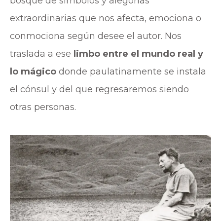
bosque de símbolos y alegorías
extraordinarias que nos afecta, emociona o
conmociona según desee el autor. Nos
traslada a ese
limbo entre el mundo real y
lo mágico
donde paulatinamente se instala
el cónsul y del que regresaremos siendo
otras personas.