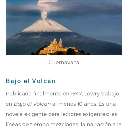
Cuernavaca
Bajo el Volcán
Publicada finalmente en 1947, Lowry trabajó
en
Bajo el Volcán
al menos 10 años. Es una
novela exigente para lectores exigentes: las
líneas de tiempo mezcladas, la narración a la