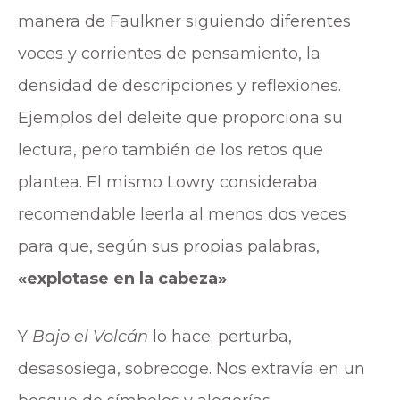
manera de Faulkner siguiendo diferentes
voces y corrientes de pensamiento, la
densidad de descripciones y reflexiones.
Ejemplos del deleite que proporciona su
lectura, pero también de los retos que
plantea. El mismo Lowry consideraba
recomendable leerla al menos dos veces
para que, según sus propias palabras,
«explotase en la cabeza»
Y
Bajo el Volcán
lo hace; perturba,
desasosiega, sobrecoge. Nos extravía en un