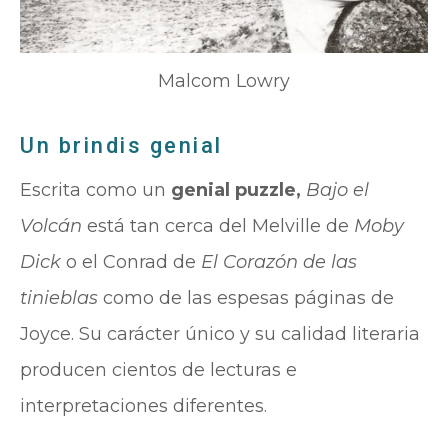
Malcom Lowry
Un brindis genial
Escrita como un
genial puzzle,
Bajo el
Volcán
está tan cerca del Melville de
Moby
Dick
o el Conrad de
El Corazón de las
tinieblas
como de las espesas páginas de
Joyce. Su carácter único y su calidad literaria
producen cientos de lecturas e
interpretaciones diferentes.