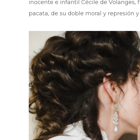
inocente e infantil Cécile de Volanges, 
pacata, de su doble moral y represión y 