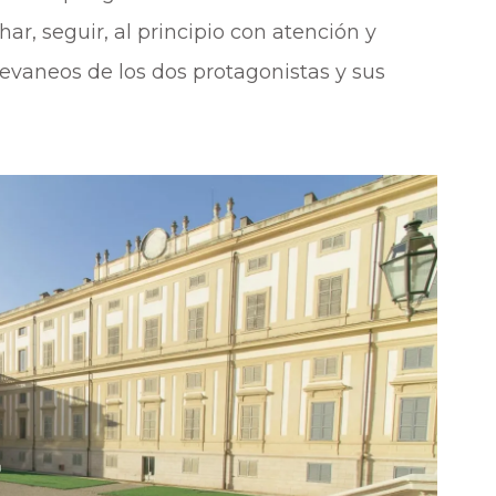
r, seguir, al principio con atención y
devaneos de los dos protagonistas y sus