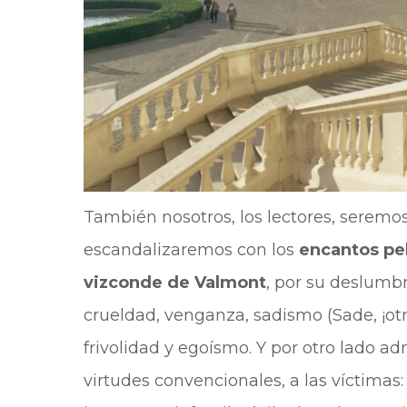
También nosotros, los lectores, seremo
escandalizaremos con los
encantos pel
vizconde de Valmont
, por su deslumbr
crueldad, venganza, sadismo (Sade, ¡ot
frivolidad y egoísmo. Y por otro lado 
virtudes convencionales, a las víctimas