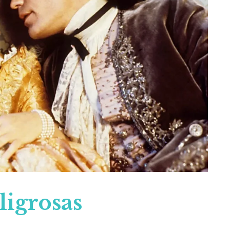
ligrosas