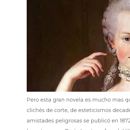
Pero esta gran novela es mucho mas qu
clichés de corte, de esteticismos decade
amistades peligrosas se publicó en 1872