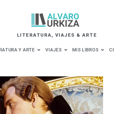
LITERATURA, VIAJES & ARTE
RATURA Y ARTE
VIAJES
MIS LIBROS
C