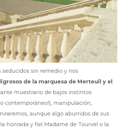
s seducidos sin remedio y nos
igrosos de la marquesa de Merteuil y el
ante muestrario de bajos instintos:
ro contemporáneo!), manipulación,
admiraremos, aunque algo aburridos de sus
: la honrada y fiel Madame de Tourvel o la