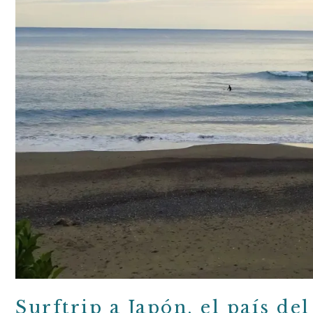
Surftrip a Japón, el país del