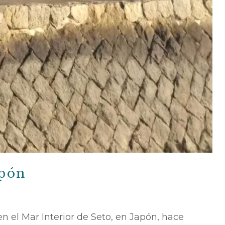
apón
n el Mar Interior de Seto, en Japón, hace