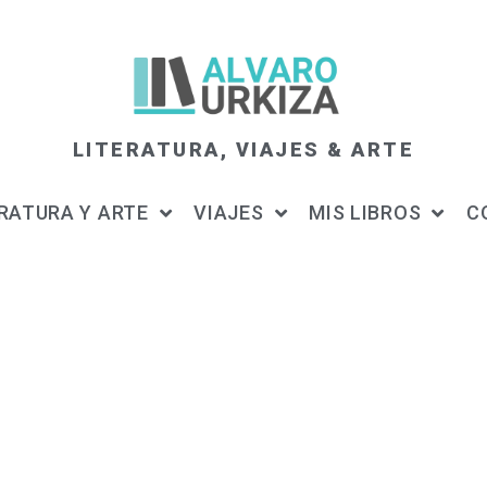
LITERATURA, VIAJES & ARTE
RATURA Y ARTE
VIAJES
MIS LIBROS
C