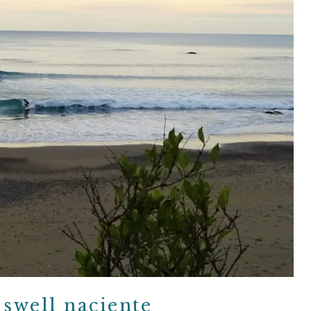
 swell naciente